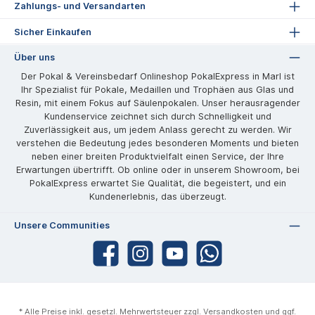
Zahlungs- und Versandarten
Sicher Einkaufen
Über uns
Der Pokal & Vereinsbedarf Onlineshop PokalExpress in Marl ist
Ihr Spezialist für Pokale, Medaillen und Trophäen aus Glas und
Resin, mit einem Fokus auf Säulenpokalen. Unser herausragender
Kundenservice zeichnet sich durch Schnelligkeit und
Zuverlässigkeit aus, um jedem Anlass gerecht zu werden. Wir
verstehen die Bedeutung jedes besonderen Moments und bieten
neben einer breiten Produktvielfalt einen Service, der Ihre
Erwartungen übertrifft. Ob online oder in unserem Showroom, bei
PokalExpress erwartet Sie Qualität, die begeistert, und ein
Kundenerlebnis, das überzeugt.
Unsere Communities
* Alle Preise inkl. gesetzl. Mehrwertsteuer zzgl.
Versandkosten
und ggf.