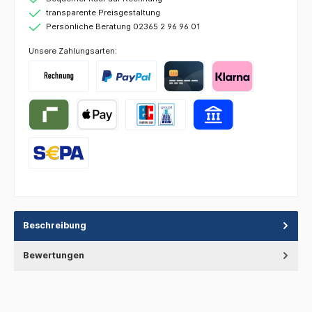
transparente Preisgestaltung
Persönliche Beratung 02365 2 96 96 01
Unsere Zahlungsarten:
Beschreibung
Bewertungen