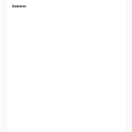
Emblem: