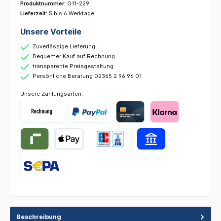
Produktnummer:
G11-229
Lieferzeit:
5 bis 6 Werktage
Unsere Vorteile
Zuverlässige Lieferung
Bequemer Kauf auf Rechnung
transparente Preisgestaltung
Persönliche Beratung 02365 2 96 96 01
Unsere Zahlungsarten:
Beschreibung