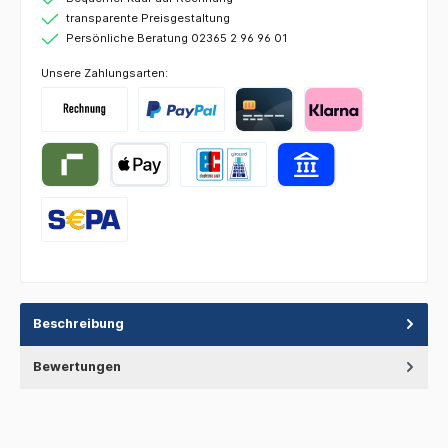
transparente Preisgestaltung
Persönliche Beratung 02365 2 96 96 01
Unsere Zahlungsarten:
Beschreibung
Bewertungen