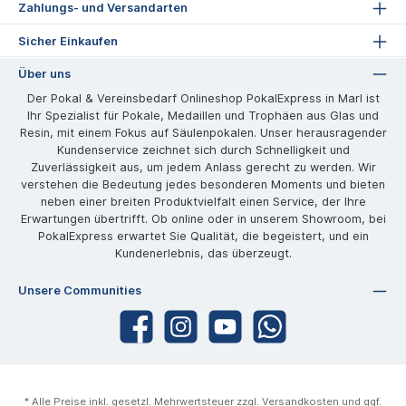
Zahlungs- und Versandarten
Sicher Einkaufen
Über uns
Der Pokal & Vereinsbedarf Onlineshop PokalExpress in Marl ist
Ihr Spezialist für Pokale, Medaillen und Trophäen aus Glas und
Resin, mit einem Fokus auf Säulenpokalen. Unser herausragender
Kundenservice zeichnet sich durch Schnelligkeit und
Zuverlässigkeit aus, um jedem Anlass gerecht zu werden. Wir
verstehen die Bedeutung jedes besonderen Moments und bieten
neben einer breiten Produktvielfalt einen Service, der Ihre
Erwartungen übertrifft. Ob online oder in unserem Showroom, bei
PokalExpress erwartet Sie Qualität, die begeistert, und ein
Kundenerlebnis, das überzeugt.
Unsere Communities
* Alle Preise inkl. gesetzl. Mehrwertsteuer zzgl.
Versandkosten
und ggf.