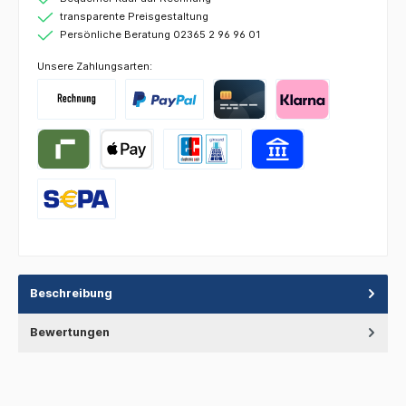
transparente Preisgestaltung
Persönliche Beratung 02365 2 96 96 01
Unsere Zahlungsarten:
Beschreibung
Bewertungen