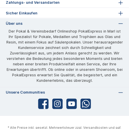
Zahlungs- und Versandarten
Sicher Einkaufen
Über uns
Der Pokal & Vereinsbedarf Onlineshop PokalExpress in Marl ist
Ihr Spezialist für Pokale, Medaillen und Trophäen aus Glas und
Resin, mit einem Fokus auf Säulenpokalen. Unser herausragender
Kundenservice zeichnet sich durch Schnelligkeit und
Zuverlässigkeit aus, um jedem Anlass gerecht zu werden. Wir
verstehen die Bedeutung jedes besonderen Moments und bieten
neben einer breiten Produktvielfalt einen Service, der Ihre
Erwartungen übertrifft. Ob online oder in unserem Showroom, bei
PokalExpress erwartet Sie Qualität, die begeistert, und ein
Kundenerlebnis, das überzeugt.
Unsere Communities
* Alle Preise inkl. gesetzl. Mehrwertsteuer zzgl.
Versandkosten
und ggf.