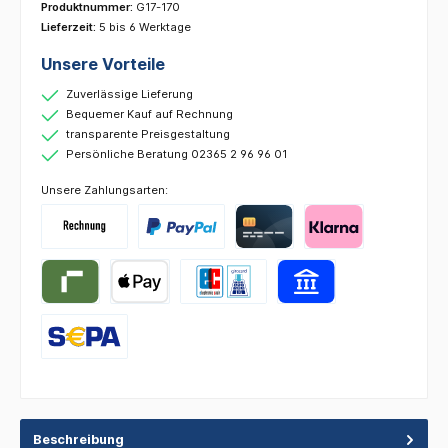
Produktnummer:
G17-170
Lieferzeit:
5 bis 6 Werktage
Unsere Vorteile
Zuverlässige Lieferung
Bequemer Kauf auf Rechnung
transparente Preisgestaltung
Persönliche Beratung 02365 2 96 96 01
Unsere Zahlungsarten:
Beschreibung