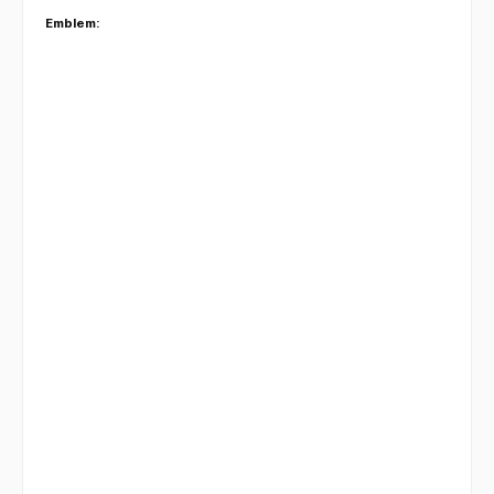
Emblem: