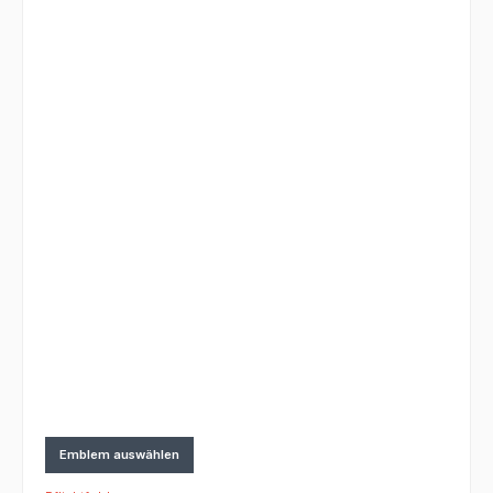
Emblem auswählen