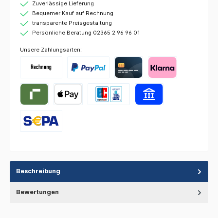
Zuverlässige Lieferung
Bequemer Kauf auf Rechnung
transparente Preisgestaltung
Persönliche Beratung 02365 2 96 96 01
Unsere Zahlungsarten:
Beschreibung
Bewertungen