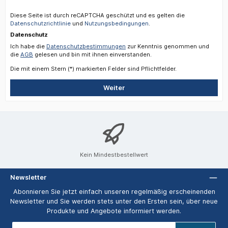
Diese Seite ist durch reCAPTCHA geschützt und es gelten die
Datenschutzrichtlinie
und
Nutzungsbedingungen
.
Datenschutz
Ich habe die
Datenschutzbestimmungen
zur Kenntnis genommen und
die
AGB
gelesen und bin mit ihnen einverstanden.
Die mit einem Stern (*) markierten Felder sind Pflichtfelder.
Weiter
Kein Mindestbestellwert
Newsletter
Abonnieren Sie jetzt einfach unseren regelmäßig erscheinenden
Newsletter und Sie werden stets unter den Ersten sein, über neue
Produkte und Angebote informiert werden.
E-