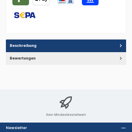
Beschreibung
Bewertungen
Kein Mindestbestellwert
Newsletter