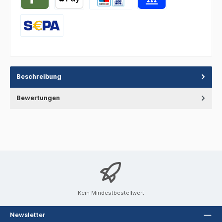
Beschreibung
Bewertungen
Kein Mindestbestellwert
Newsletter