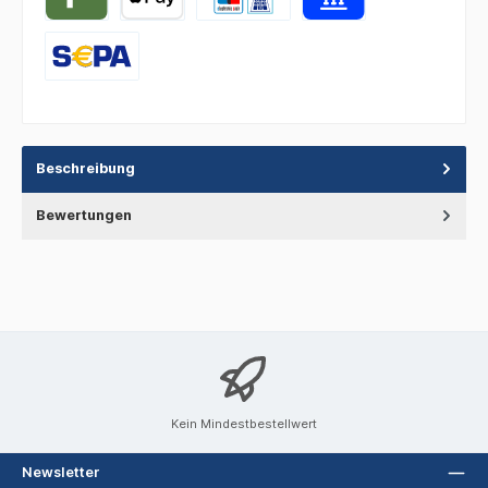
Beschreibung
Bewertungen
Kein Mindestbestellwert
Newsletter